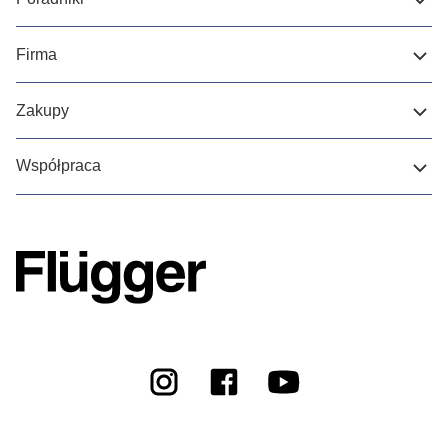
Firma
Zakupy
Współpraca