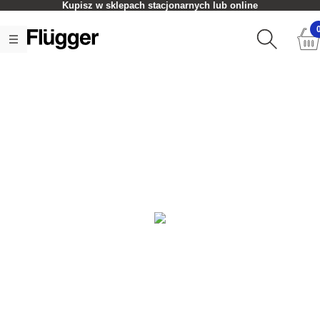
Kupisz w sklepach stacjonarnych lub online