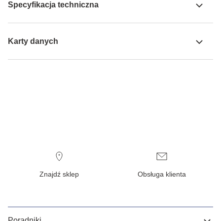
Specyfikacja techniczna
Karty danych
Znajdź sklep
Obsługa klienta
Poradniki