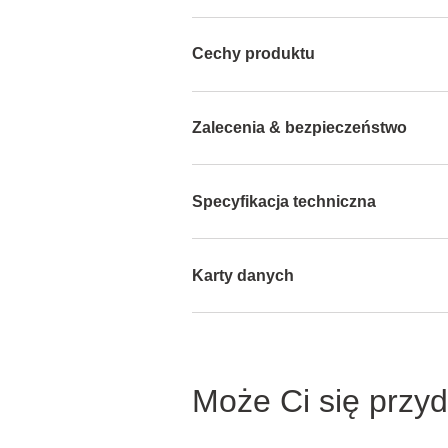
Cechy produktu
Zalecenia & bezpieczeństwo
Specyfikacja techniczna
Karty danych
Może Ci się przy