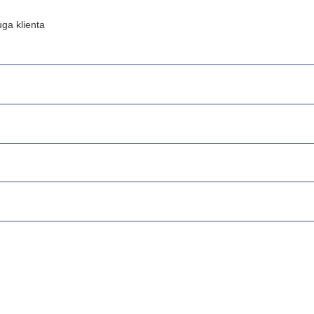
ga klienta