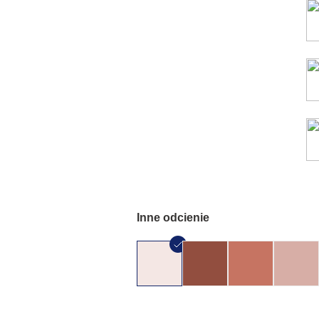
Inne odcienie