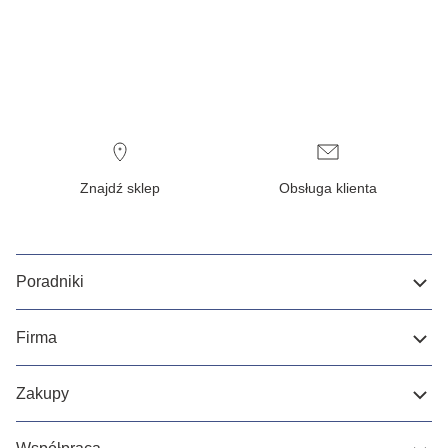
Znajdź sklep
Obsługa klienta
Poradniki
Firma
Zakupy