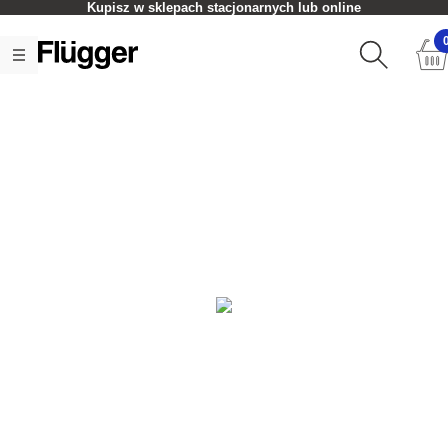
Kupisz w sklepach stacjonarnych lub online