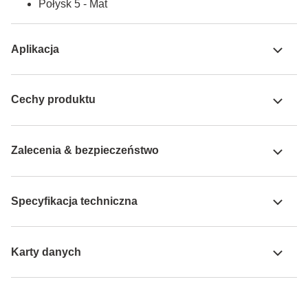
Połysk 5 - Mat
Aplikacja
Cechy produktu
Zalecenia & bezpieczeństwo
Specyfikacja techniczna
Karty danych