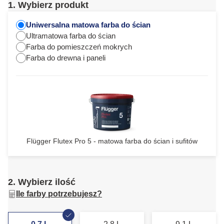
1. Wybierz produkt
Uniwersalna matowa farba do ścian
Ultramatowa farba do ścian
Farba do pomieszczeń mokrych
Farba do drewna i paneli
Flügger Flutex Pro 5 - matowa farba do ścian i sufitów
2. Wybierz ilość
Ile farby potrzebujesz?