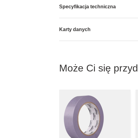
Specyfikacja techniczna
Karty danych
Może Ci się przy