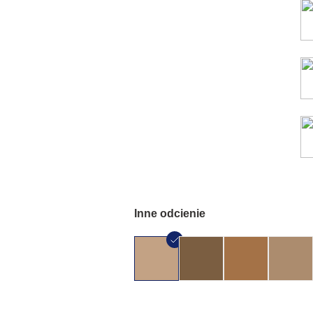
Inne odcienie