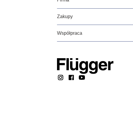
Zakupy
Współpraca