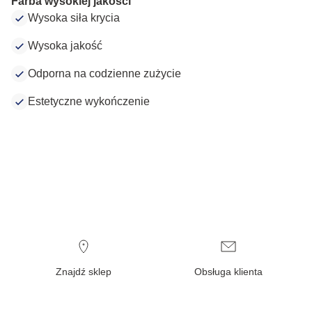
Farba wysokiej jakości
Wysoka siła krycia
Wysoka jakość
Odporna na codzienne zużycie
Estetyczne wykończenie
Znajdź sklep
Obsługa klienta