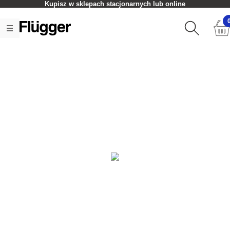
Kupisz w sklepach stacjonarnych lub online