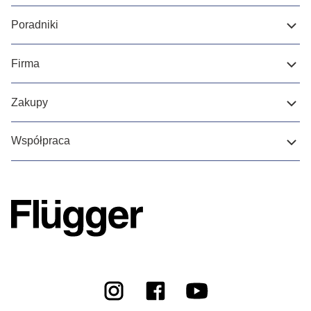
Poradniki
Firma
Zakupy
Współpraca