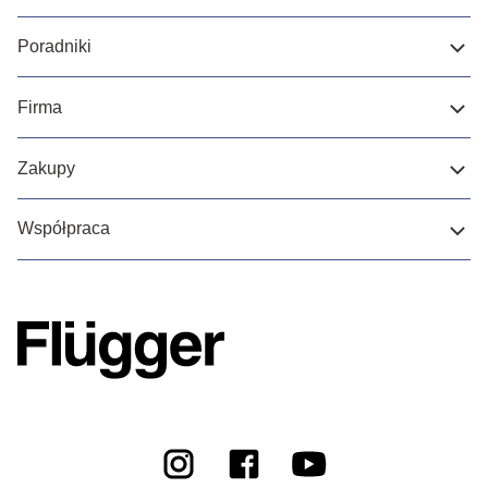
Poradniki
Firma
Zakupy
Współpraca