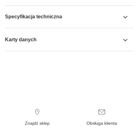
Specyfikacja techniczna
Karty danych
Znajdź sklep
Obsługa klienta