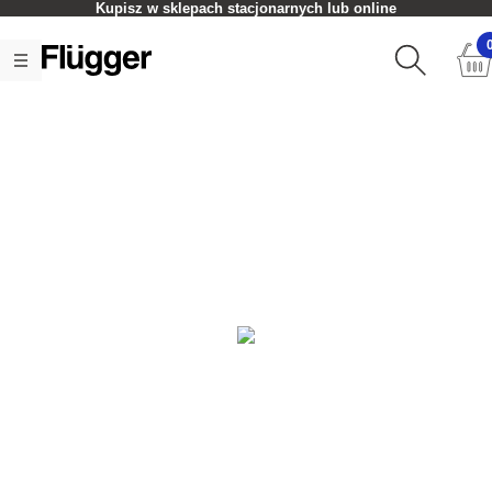
Kupisz w sklepach stacjonarnych lub online