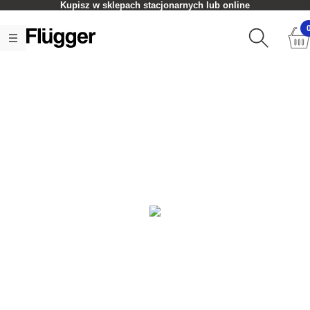
Kupisz w sklepach stacjonarnych lub online