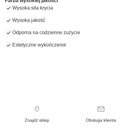
Farba wysokiej jakości
Wysoka siła krycia
Wysoka jakość
Odporna na codzienne zużycie
Estetyczne wykończenie
Znajdź sklep
Obsługa klienta