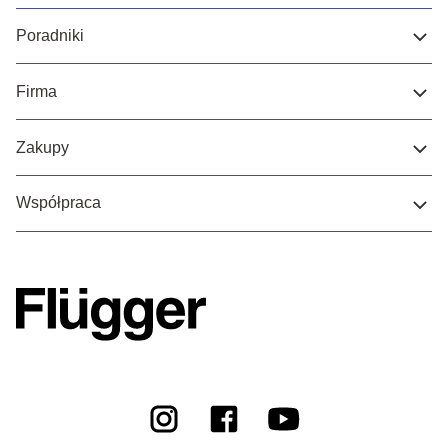
Poradniki
Firma
Zakupy
Współpraca