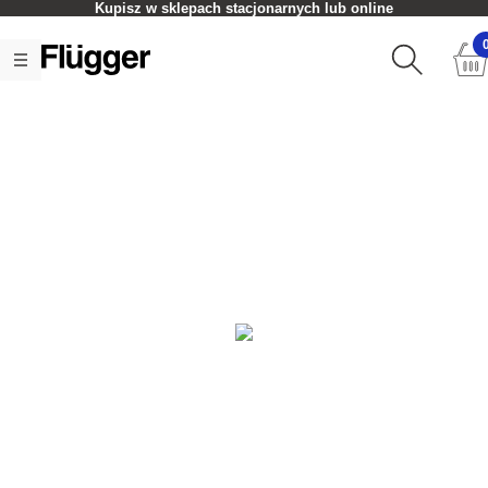
Kupisz w sklepach stacjonarnych lub online