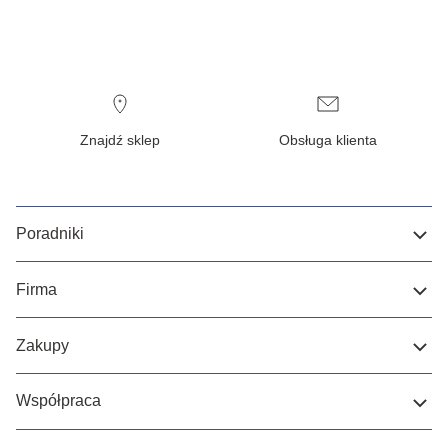
Znajdź sklep
Obsługa klienta
Poradniki
Firma
Zakupy
Współpraca