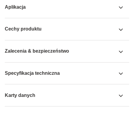
Aplikacja
Cechy produktu
Zalecenia & bezpieczeństwo
Specyfikacja techniczna
Karty danych