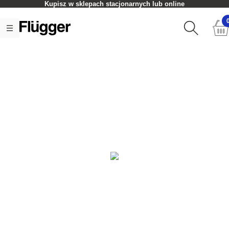
Kupisz w sklepach stacjonarnych lub online