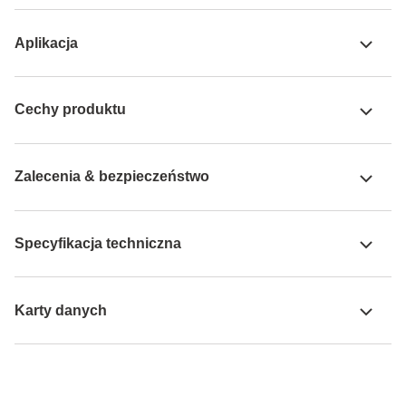
Aplikacja
Cechy produktu
Zalecenia & bezpieczeństwo
Specyfikacja techniczna
Karty danych