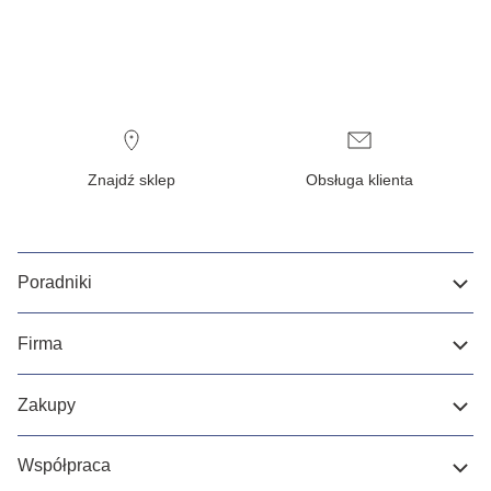
Znajdź sklep
Obsługa klienta
Poradniki
Firma
Zakupy
Współpraca