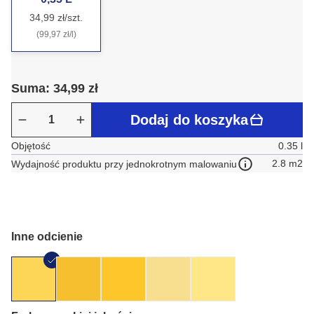
34,99 zł/szt.
(99,97 zł/l)
Suma: 34,99 zł
Dodaj do koszyka
Objętość
0.35 l
2.8 m2
Wydajność produktu przy jednokrotnym malowaniu
Inne odcienie