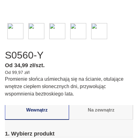
S0560-Y
Od 34,99 zł/szt.
Od 99,97 zł/l
Promienie słońca uśmiechają się na ścianie, otulające
wnętrze ciepłem słonecznych dni, przywołując
wspomnienia beztroskiego lata.
Wewnątrz
Na zewnątrz
1. Wybierz produkt