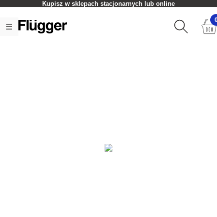
Kupisz w sklepach stacjonarnych lub online