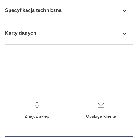
Specyfikacja techniczna
Karty danych
Znajdź sklep
Obsługa klienta