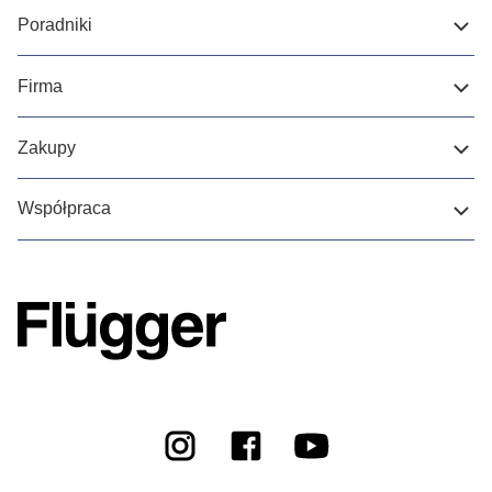
Poradniki
Firma
Zakupy
Współpraca