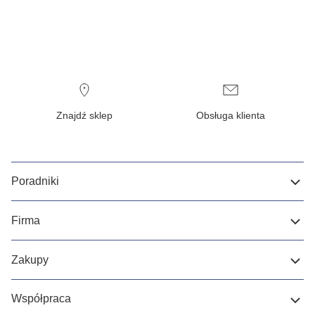
Znajdź sklep
Obsługa klienta
Poradniki
Firma
Zakupy
Współpraca