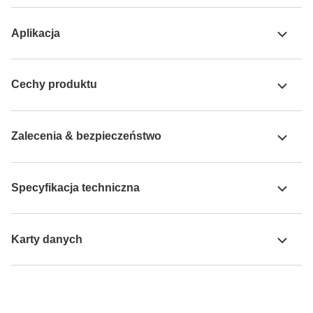
Aplikacja
Cechy produktu
Zalecenia & bezpieczeństwo
Specyfikacja techniczna
Karty danych