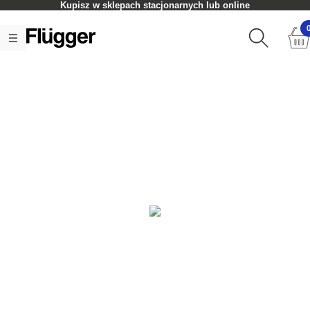
Kupisz w sklepach stacjonarnych lub online