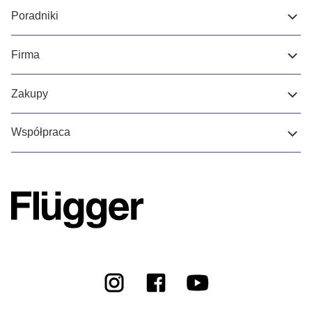
Poradniki
Firma
Zakupy
Współpraca