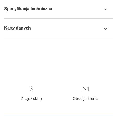
Specyfikacja techniczna
Karty danych
Znajdź sklep
Obsługa klienta