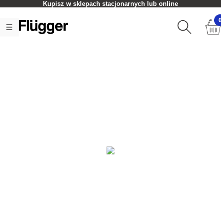
Kupisz w sklepach stacjonarnych lub online