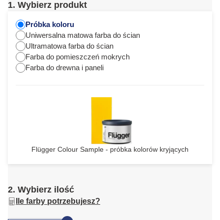
1. Wybierz produkt
Próbka koloru
Uniwersalna matowa farba do ścian
Ultramatowa farba do ścian
Farba do pomieszczeń mokrych
Farba do drewna i paneli
Flügger Colour Sample - próbka kolorów kryjących
2. Wybierz ilość
Ile farby potrzebujesz?