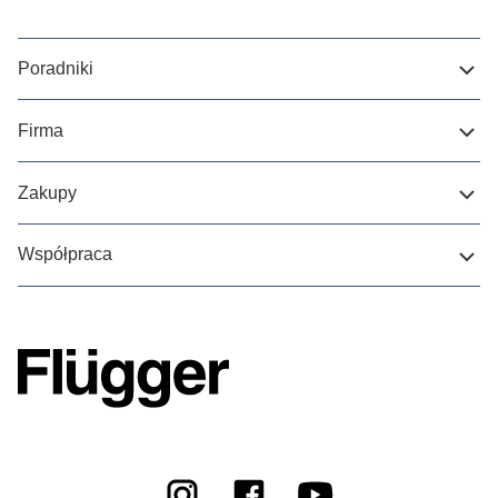
Poradniki
Firma
Zakupy
Współpraca