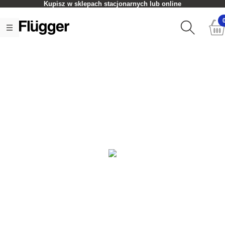
Kupisz w sklepach stacjonarnych lub online