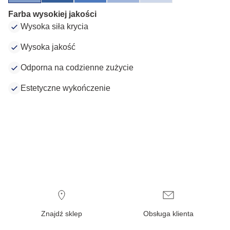
Farba wysokiej jakości
Wysoka siła krycia
Wysoka jakość
Odporna na codzienne zużycie
Estetyczne wykończenie
Znajdź sklep
Obsługa klienta