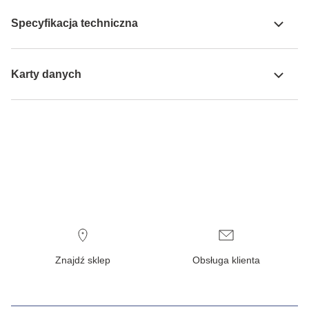
Specyfikacja techniczna
Karty danych
Znajdź sklep
Obsługa klienta