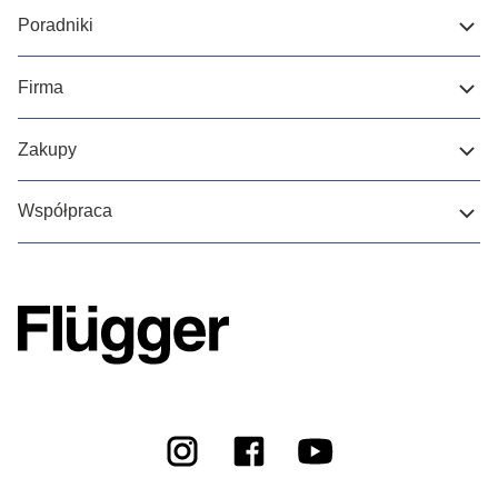
Poradniki
Firma
Zakupy
Współpraca