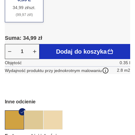
34,99 zł/szt.
(99,97 zł/l)
Suma: 34,99 zł
Dodaj do koszyka
Objętość
0.35 l
2.8 m2
Wydajność produktu przy jednokrotnym malowaniu
Inne odcienie