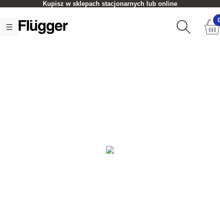
Kupisz w sklepach stacjonarnych lub online