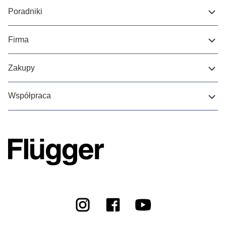
Poradniki
Firma
Zakupy
Współpraca