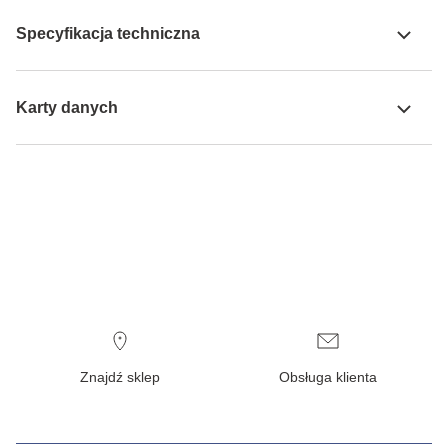
Specyfikacja techniczna
Karty danych
Znajdź sklep
Obsługa klienta