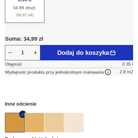
34,99 zł/szt.
(99,97 zł/l)
Suma: 34,99 zł
Dodaj do koszyka
Objętość
0.35 l
2.8 m2
Wydajność produktu przy jednokrotnym malowaniu
Inne odcienie