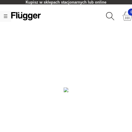
Kupisz w sklepach stacjonarnych lub online