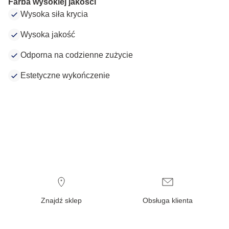
Farba wysokiej jakości
Wysoka siła krycia
Wysoka jakość
Odporna na codzienne zużycie
Estetyczne wykończenie
Znajdź sklep
Obsługa klienta