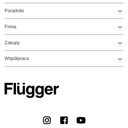
Poradniki
Firma
Zakupy
Współpraca