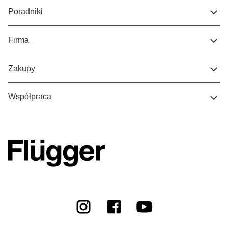
Poradniki
Firma
Zakupy
Współpraca