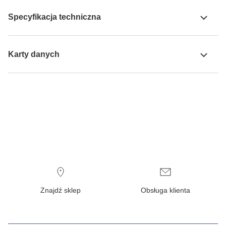
Specyfikacja techniczna
Karty danych
Znajdź sklep
Obsługa klienta