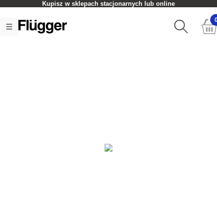
Kupisz w sklepach stacjonarnych lub online