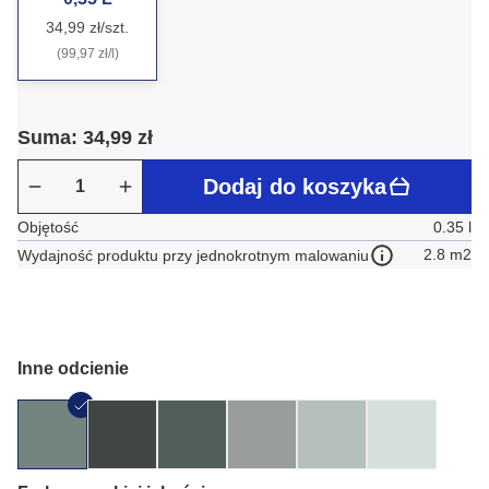
34,99 zł/szt.
(99,97 zł/l)
Suma: 34,99 zł
Dodaj do koszyka
Objętość
0.35 l
2.8 m2
Wydajność produktu przy jednokrotnym malowaniu
Inne odcienie