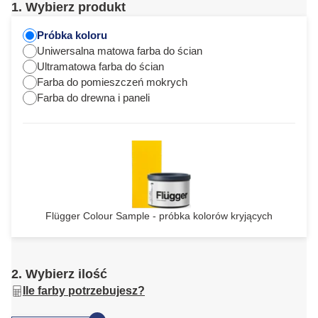
1. Wybierz produkt
Próbka koloru
Uniwersalna matowa farba do ścian
Ultramatowa farba do ścian
Farba do pomieszczeń mokrych
Farba do drewna i paneli
Flügger Colour Sample - próbka kolorów kryjących
2. Wybierz ilość
Ile farby potrzebujesz?