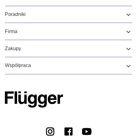
Poradniki
Firma
Zakupy
Współpraca