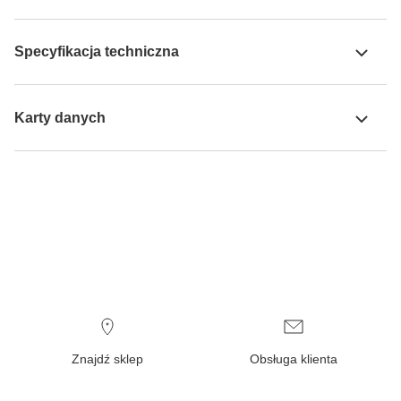
Specyfikacja techniczna
Karty danych
Znajdź sklep
Obsługa klienta