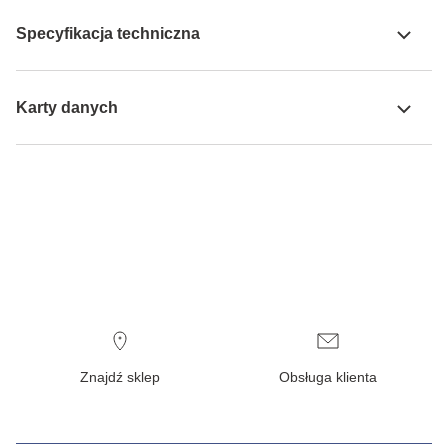
Specyfikacja techniczna
Karty danych
Znajdź sklep
Obsługa klienta