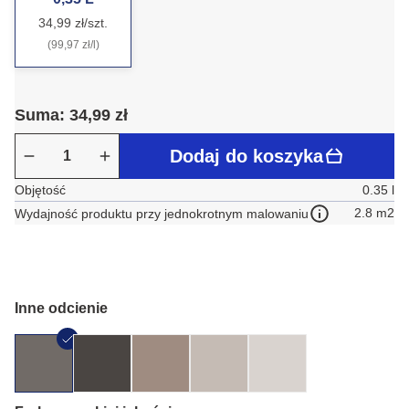
34,99 zł/szt.
(99,97 zł/l)
Suma: 34,99 zł
Dodaj do koszyka
Objętość
0.35 l
2.8 m2
Wydajność produktu przy jednokrotnym malowaniu
Inne odcienie