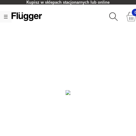
Kupisz w sklepach stacjonarnych lub online