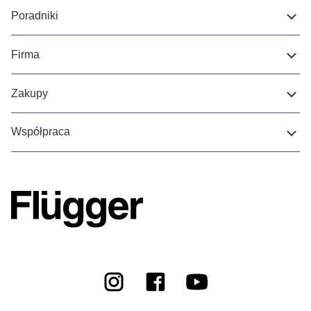
Poradniki
Firma
Zakupy
Współpraca