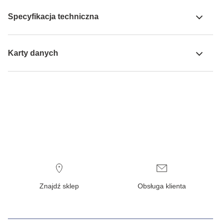
Specyfikacja techniczna
Karty danych
Znajdź sklep
Obsługa klienta