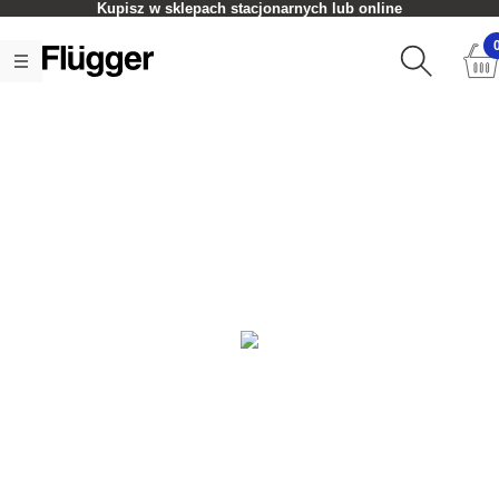
Kupisz w sklepach stacjonarnych lub online