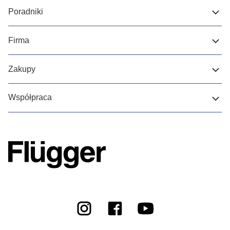
Poradniki
Firma
Zakupy
Współpraca