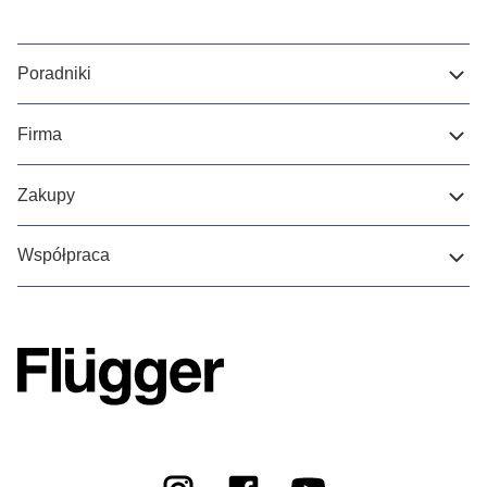
Poradniki
Firma
Zakupy
Współpraca