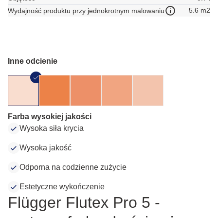
5.6 m2
Wydajność produktu przy jednokrotnym malowaniu
Inne odcienie
Farba wysokiej jakości
Wysoka siła krycia
Wysoka jakość
Odporna na codzienne zużycie
Estetyczne wykończenie
Flügger Flutex Pro 5 -