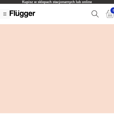
Kupisz w sklepach stacjonarnych lub online