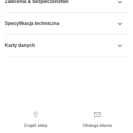
Zalecenia & bezpieczeństwo
Specyfikacja techniczna
Karty danych
Znajdź sklep
Obsługa klienta