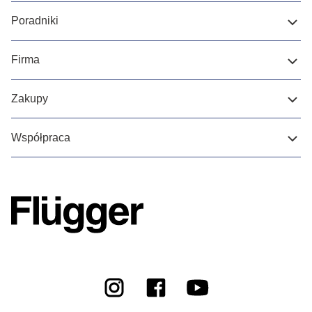
Poradniki
Firma
Zakupy
Współpraca