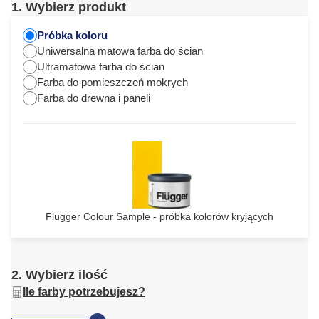
1. Wybierz produkt
Próbka koloru
Uniwersalna matowa farba do ścian
Ultramatowa farba do ścian
Farba do pomieszczeń mokrych
Farba do drewna i paneli
Flügger Colour Sample - próbka kolorów kryjących
2. Wybierz ilość
Ile farby potrzebujesz?