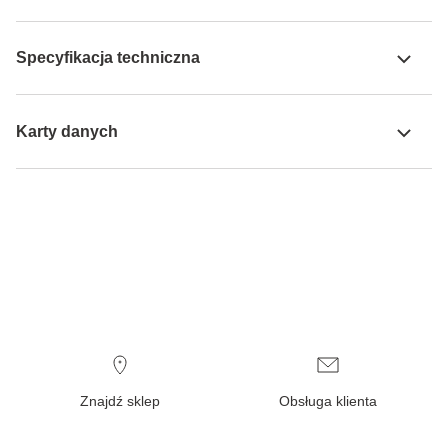
Specyfikacja techniczna
Karty danych
Znajdź sklep
Obsługa klienta