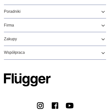
Poradniki
Firma
Zakupy
Współpraca