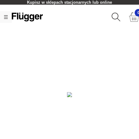
Kupisz w sklepach stacjonarnych lub online