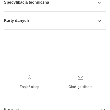
Specyfikacja techniczna
Karty danych
Znajdź sklep
Obsługa klienta
Poradniki