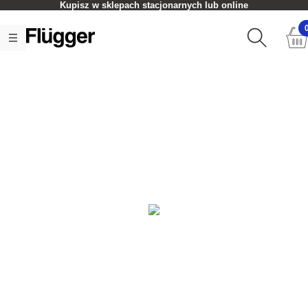
Kupisz w sklepach stacjonarnych lub online