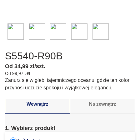
S5540-R90B
Od 34,99 zł/szt.
Od 99,97 zł/l
Zanurz się w głębi tajemniczego oceanu, gdzie ten kolor
przynosi uczucie spokoju i wyjątkowej elegancji.
Wewnątrz
Na zewnątrz
1. Wybierz produkt