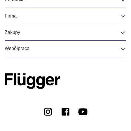
Firma
Zakupy
Współpraca